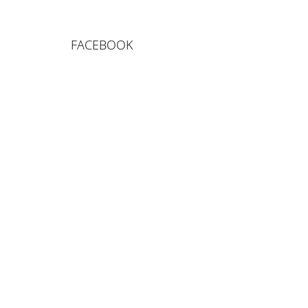
FACEBOOK