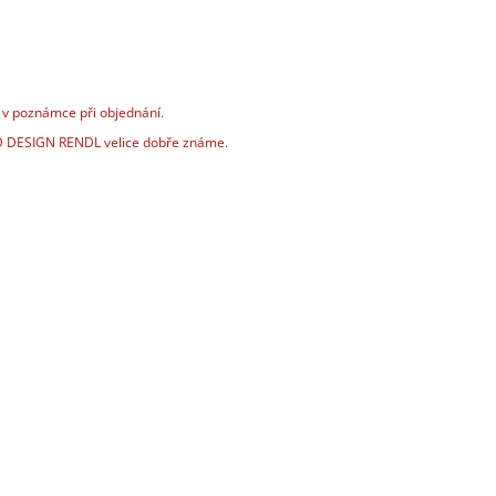
 v poznámce při objednání.
RED DESIGN RENDL velice dobře známe.