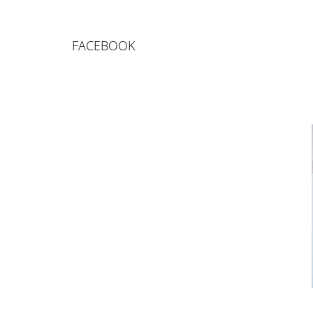
FACEBOOK