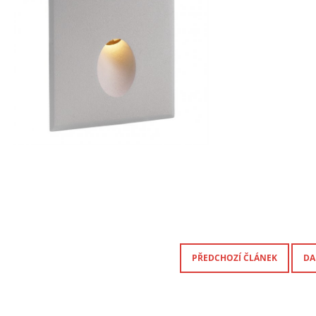
PŘEDCHOZÍ ČLÁNEK
DA