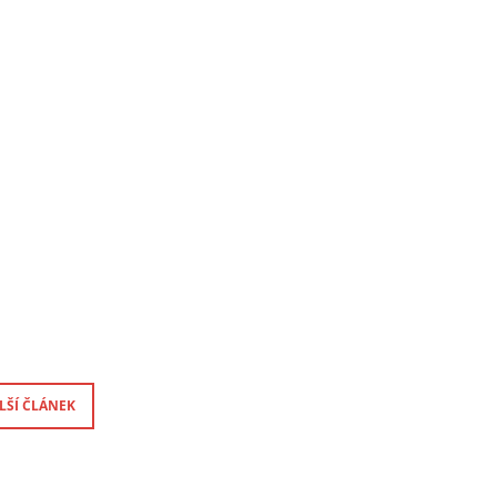
LŠÍ ČLÁNEK