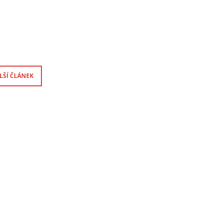
LŠÍ ČLÁNEK