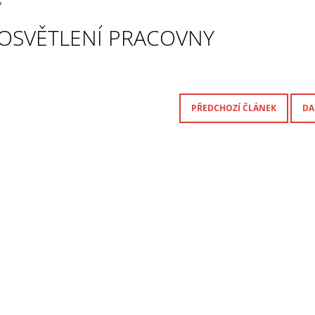
y
OSVĚTLENÍ PRACOVNY
PŘEDCHOZÍ ČLÁNEK
DA